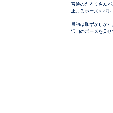
普通のだるまさんが
止まるポーズをバレエ
最初は恥ずかしかっ
沢山のポーズを見せて