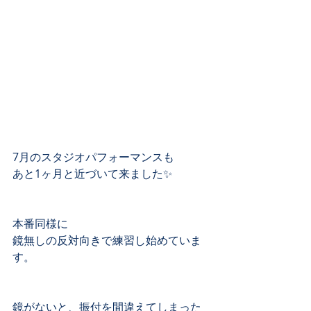
7月のスタジオパフォーマンスも
あと1ヶ月と近づいて来ました✨
本番同様に
鏡無しの反対向きで練習し始めていま
す。
鏡がないと、振付を間違えてしまった