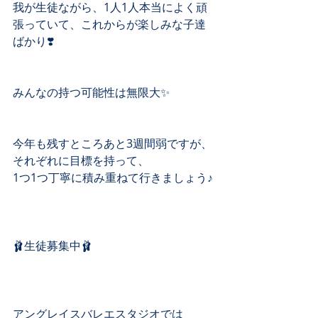
我が生徒ながら、1人1人本当によく頑
張っていて、これからが楽しみな子達
ばかり❣️
みんなの持つ可能性は無限大✨
今年も残すところあと3週間弱ですが、
それぞれに目標を持って、
1つ1つ丁寧に積み重ねて行きましょう♪
🩰生徒募集中🩰
アングレイスバレエスタジオでは