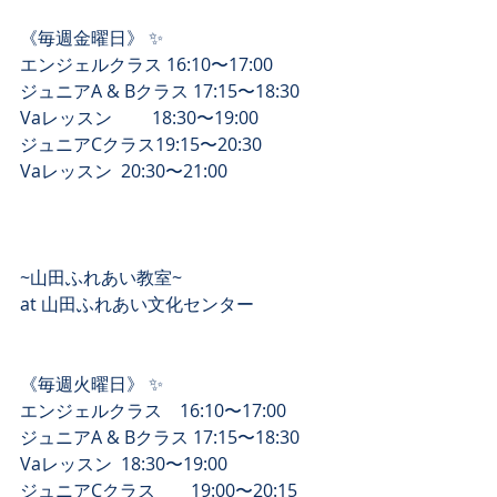
《毎週金曜日》 ✨
エンジェルクラス 16:10〜17:00
ジュニアA & Bクラス 17:15〜18:30
Vaレッスン　　 18:30〜19:00
ジュニアCクラス19:15〜20:30
Vaレッスン  20:30〜21:00
~山田ふれあい教室~
at 山田ふれあい文化センター 
《毎週火曜日》 ✨
エンジェルクラス　16:10〜17:00
ジュニアA & Bクラス 17:15〜18:30
Vaレッスン  18:30〜19:00
ジュニアCクラス　　19:00〜20:15