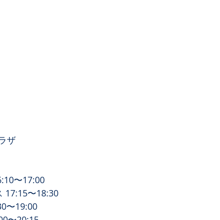
ラザ 
10〜17:00
17:15〜18:30
0〜19:00
0〜20:15