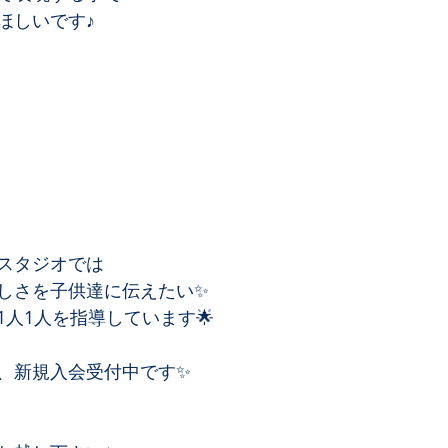
ほしいです♪
スタジオでは
しさを子供達に伝えたい✨
人1人を指導しています🌟
、新規入会受付中です✨