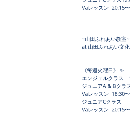
Vaレッスン  20:15〜
~山田ふれあい教室~
at 山田ふれあい文
《毎週火曜日》 ✨
エンジェルクラス　16:
ジュニアA & Bクラス 
Vaレッスン  18:30〜
ジュニアCクラス　　19
Vaレッスン  20:15〜