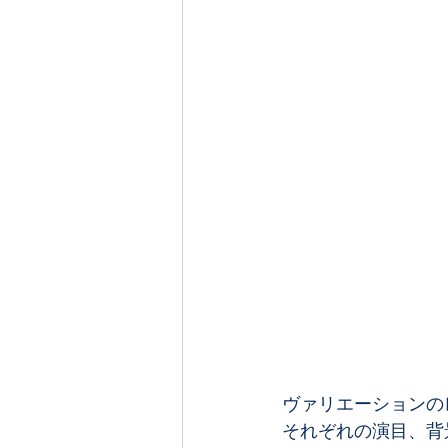
ヴァリエーションの
それぞれの演目、背