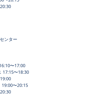
20:30
化センター 
10〜17:00
17:15〜18:30
19:00
:00〜20:15
20:30