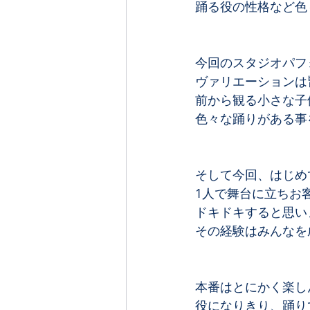
踊る役の性格など色
今回のスタジオパフ
ヴァリエーションは
前から観る小さな子
色々な踊りがある事
そして今回、はじめ
1人で舞台に立ちお客
ドキドキすると思い
その経験はみんなを
本番はとにかく楽し
役になりきり、踊り