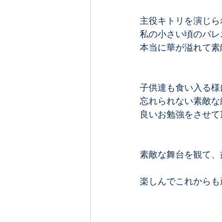
主役キトリを演じら
私の小さい頃のバレ
本当に華が溢れて素
子供達も食い入る様
忘れられない素敵な
良いお勉強をさせて頂
素敵な舞台を観て、
楽しんでこれからも頑