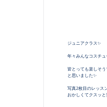
ジュニアクラス✨
年々みんなコスチュ
皆とっても楽しそう
と思いました✨
写真2枚目のレッス
おかしくてクスッと