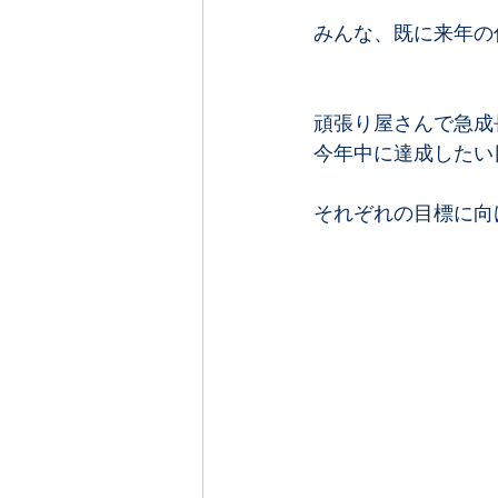
みんな、既に来年の
頑張り屋さんで急成
今年中に達成したい
それぞれの目標に向