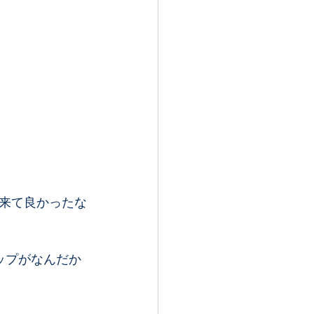
来て良かったな
ップがなんだか