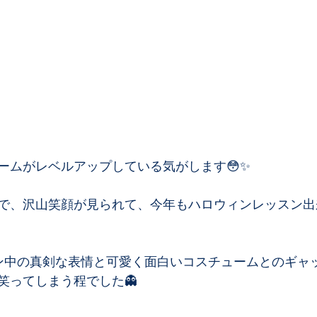
ームがレベルアップしている気がします😳✨
で、沢山笑顔が見られて、今年もハロウィンレッスン出
ン中の真剣な表情と可愛く面白いコスチュームとのギャ
笑ってしまう程でした👻