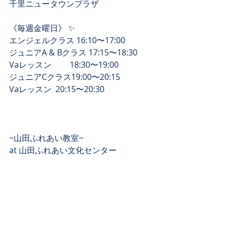
千里ニュータウンプラザ ﻿
《毎週金曜日》 ✨﻿
エンジェルクラス 16:10〜17:00﻿
ジュニアA & Bクラス 17:15〜18:30﻿
Vaレッスン　　 18:30〜19:00﻿
ジュニアCクラス19:00〜20:15﻿
Vaレッスン  20:15〜20:30﻿
~山田ふれあい教室~﻿
at 山田ふれあい文化センター ﻿
《毎週火曜日》 ✨﻿
エンジェルクラス　16:10〜17:00﻿
ジュニアA & Bクラス 17:15〜18:30﻿
Vaレッスン  18:30〜19:00﻿