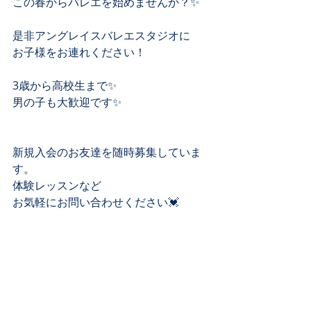
この春からバレエを始めませんか？✨﻿
是非アングレイスバレエスタジオに﻿
お子様をお連れください！﻿
3歳から高校生まで✨﻿
男の子も大歓迎です✨﻿
新規入会のお友達を随時募集していま
す。﻿
体験レッスンなど﻿
お気軽にお問い合わせください💓﻿