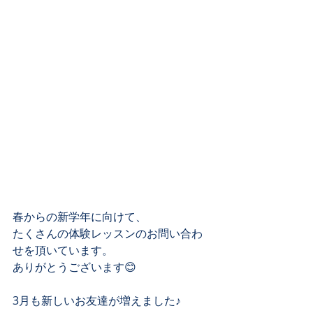
春からの新学年に向けて、﻿
たくさんの体験レッスンのお問い合わ
せを頂いています。﻿
ありがとうございます😊﻿
3月も新しいお友達が増えました♪﻿