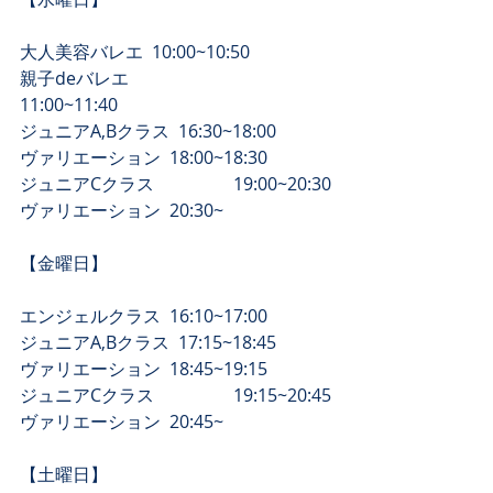
大人美容バレエ  10:00~10:50
親子deバレエ　　　　　　
11:00~11:40 
ジュニアA,Bクラス  16:30~18:00
​ヴァリエーション  18:00~18:30
​ジュニアCクラス　　　　  19:00~20:30
​ヴァリエーション  20:30~
【​金曜日】
エンジェルクラス  16:10~17:00
ジュニアA,Bクラス  17:15~18:45
​ヴァリエーション  18:45~19:15
​ジュニアCクラス　　　　  19:15~20:45
​ヴァリエーション  20:45~
​【土曜日】