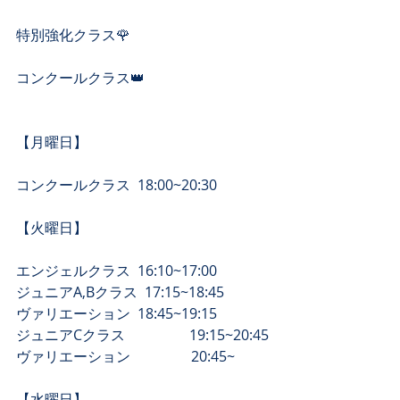
特別強化クラス🌹
コンクールクラス👑
【月曜日】
コンクールクラス  18:00~20:30
【​火曜日】
エンジェルクラス  16:10~17:00
ジュニアA,Bクラス  17:15~18:45
​ヴァリエーション  18:45~19:15
​ジュニアCクラス　　　　  19:15~20:45
​ヴァリエーション　　　　 20:45~
​【水曜日】