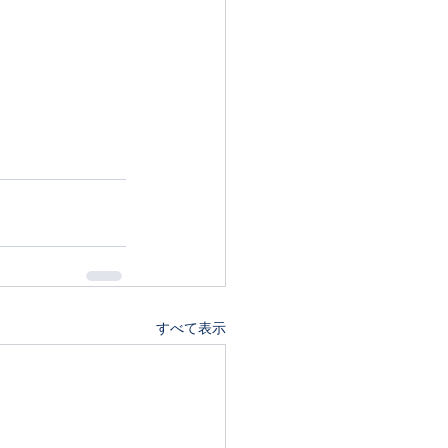
すべて表示