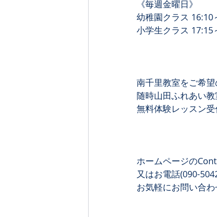
《毎週金曜日》
幼稚園クラス 16:10～
小学生クラス 17:15～
南千里教室をご希望
随時山田ふれあい教
無料体験レッスン受
ホームページのCont
又はお電話(090-504
お気軽にお問い合わ