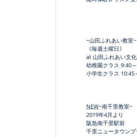
~山田ふれあい教室~
《毎週土曜日》
at 山田ふれあい文
幼稚園クラス 9:40～1
小学生クラス 10:45～
NEW
~南千里教室~
2019年4月より
阪急南千里駅前
千里ニュータウンプ