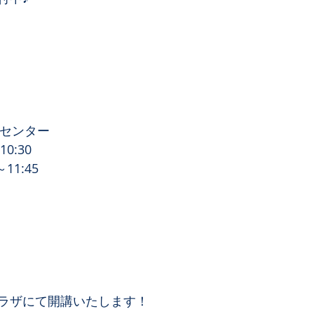
化センター
0:30
11:45
ラザにて開講いたします！