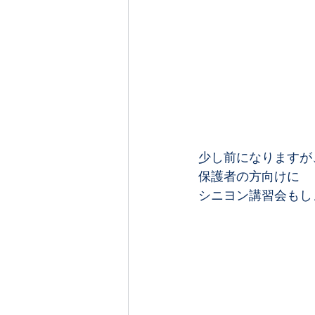
少し前になりますが
保護者の方向けに
シニヨン講習会もし