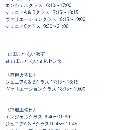
エンジェルクラス 16:10〜17:00﻿
ジュニアA & Bクラス 17:15〜18:15﻿
ヴァリエーションクラス 18:15〜19:00﻿
ジュニアCクラス19:30〜21:00﻿
~山田ふれあい教室~﻿
at 山田ふれあい文化センター ﻿
《毎週火曜日》 ﻿
ジュニアA & Bクラス 17:15〜18:15﻿
ヴァリエーションクラス 18:15〜19:00﻿
《毎週土曜日》 ﻿
エンジェルクラス  9:40〜10:30﻿
ジュニアA & Bクラス10:45〜11:45﻿