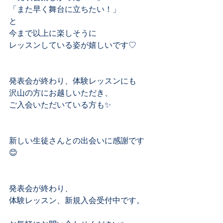
「また早く舞台に立ちたい！」﻿
と﻿
今まで以上に楽しそうに﻿
レッスンしている姿が嬉しいです♡﻿
発表会が終わり、体験レッスンにも﻿
沢山の方にお越しいただき、﻿
ご入会いただいている方も✨﻿
新しい生徒さんとの出会いに感謝です
😊﻿
発表会が終わり、
体験レッスン、新規入会受付中です。