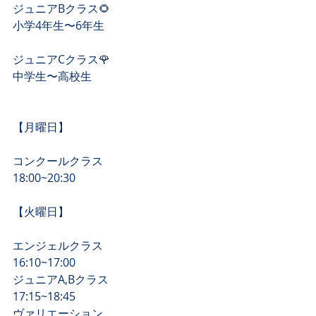
ジュニアBクラス🌻
小学4年生〜6年生
ジュニアCクラス🌹
中学生〜高校生
【月曜日】
コンクールクラス                 
18:00~20:30
【​火曜日】
エンジェルクラス                 
16:10~17:00
ジュニアA,Bクラス               
17:15~18:45
​ヴァリエーション                 