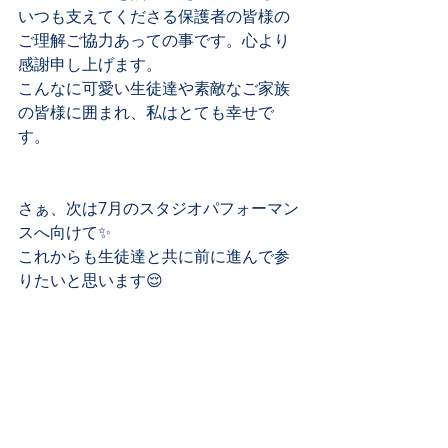
いつも支えてくださる保護者の皆様の
ご理解ご協力あっての事です。心より
感謝申し上げます。
こんなに可愛い生徒達や素敵なご家族
の皆様に囲まれ、私はとても幸せで
す。
さぁ、次は7月のスタジオパフォーマン
スへ向けて✨
これからも生徒達と共に前に進んで参
りたいと思います😌