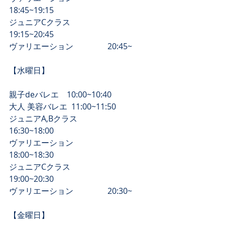
18:45~19:15
​ジュニアCクラス　　　　   
19:15~20:45
​ヴァリエーション　　　　 20:45~
​【水曜日】
親子deバレエ    10:00~10:40 
大人 美容バレエ  11:00~11:50  
ジュニアA,Bクラス               
16:30~18:00
​ヴァリエーション                 
18:00~18:30
​ジュニアCクラス　　　　   
19:00~20:30
​ヴァリエーション                 20:30~
【​金曜日】