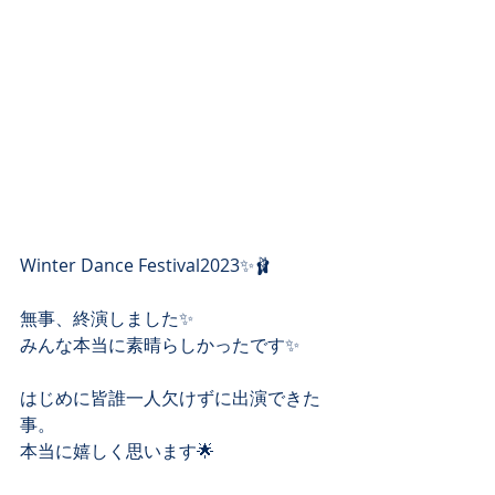
Winter Dance Festival2023✨🩰
無事、終演しました✨
みんな本当に素晴らしかったです✨
はじめに皆誰一人欠けずに出演できた
事。
本当に嬉しく思います🌟