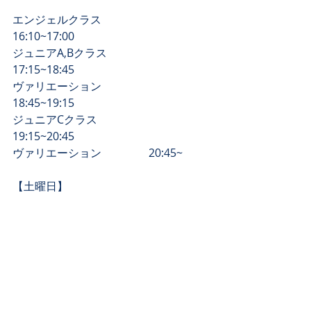
エンジェルクラス                 
16:10~17:00
ジュニアA,Bクラス               
17:15~18:45
​ヴァリエーション                 
18:45~19:15
​ジュニアCクラス　　　　   
19:15~20:45
​ヴァリエーション                 20:45~
​【土曜日】
エンジェルクラス                    
10:00~11:00
ジュニアA,Bクラス                  
11:00~12:30
​ヴァリエーション                    
12:30~13:00