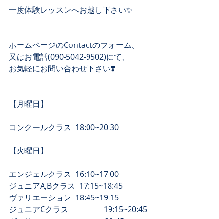
一度体験レッスンへお越し下さい✨
ホームページのContactのフォーム、 
又はお電話(090-5042-9502)にて、 
お気軽にお問い合わせ下さい❣️ 
【月曜日】
コンクールクラス  18:00~20:30
【​火曜日】
エンジェルクラス  16:10~17:00
ジュニアA,Bクラス  17:15~18:45
​ヴァリエーション  18:45~19:15
​ジュニアCクラス　　　　  19:15~20:45