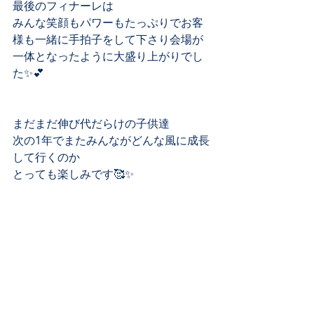
最後のフィナーレは
みんな笑顔もパワーもたっぷりでお客
様も一緒に手拍子をして下さり会場が
一体となったように大盛り上がりでし
た✨💕
まだまだ伸び代だらけの子供達
次の1年でまたみんながどんな風に成長
して行くのか
とっても楽しみです🥰✨