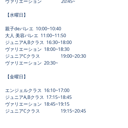
​ヴァリエーション　　　　 20:45~
​【水曜日】
親子deバレエ  10:00~10:40 
大人 美容バレエ  11:00~11:50 
ジュニアA,Bクラス  16:30~18:00
​ヴァリエーション  18:00~18:30
​ジュニアCクラス　　　　  19:00~20:30
​ヴァリエーション  20:30~
【​金曜日】
エンジェルクラス  16:10~17:00
ジュニアA,Bクラス  17:15~18:45
​ヴァリエーション  18:45~19:15
​ジュニアCクラス　　　　  19:15~20:45
​ヴァリエーション  20:45~