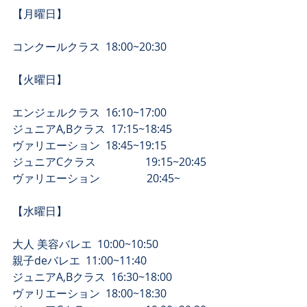
【月曜日】
コンクールクラス  18:00~20:30
【​火曜日】
エンジェルクラス  16:10~17:00
ジュニアA,Bクラス  17:15~18:45
​ヴァリエーション  18:45~19:15
​ジュニアCクラス　　　　  19:15~20:45
​ヴァリエーション　　　　 20:45~
​【水曜日】
大人 美容バレエ  10:00~10:50
親子deバレエ  11:00~11:40 
ジュニアA,Bクラス  16:30~18:00
​ヴァリエーション  18:00~18:30