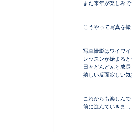
また来年が楽しみです
こうやって写真を撮
写真撮影はワイワイ
レッスンが始まると
日々どんどんと成長
嬉しい反面寂しい気持
これからも楽しんで
前に進んでいきまし