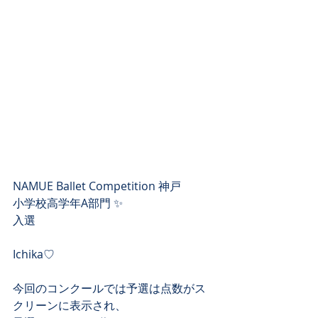
NAMUE Ballet Competition 神戸
小学校高学年A部門 ✨
入選
Ichika♡
今回のコンクールでは予選は点数がス
クリーンに表示され、