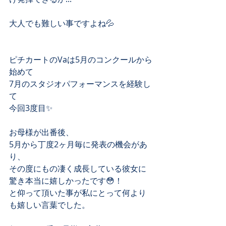
大人でも難しい事ですよね💦
ピチカートのVaは5月のコンクールから
始めて
7月のスタジオパフォーマンスを経験し
て
今回3度目✨
お母様が出番後、
5月から丁度2ヶ月毎に発表の機会があ
り、
その度にもの凄く成長している彼女に
驚き本当に嬉しかったです😳！
と仰って頂いた事が私にとって何より
も嬉しい言葉でした。