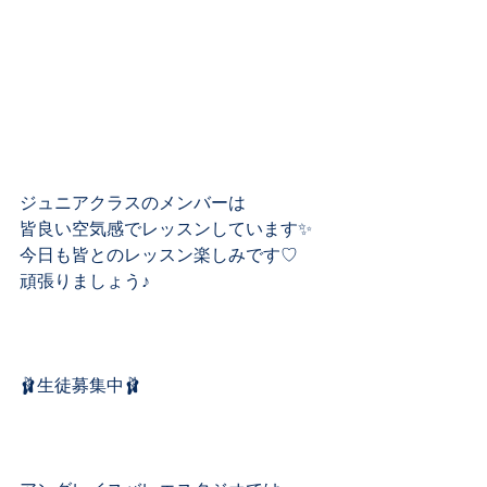
ジュニアクラスのメンバーは
皆良い空気感でレッスンしています✨
今日も皆とのレッスン楽しみです♡
頑張りましょう♪
🩰生徒募集中🩰