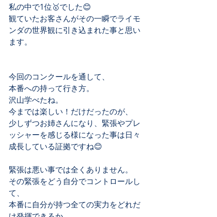
私の中で1位🥇でした😊
観ていたお客さんがその一瞬でライモ
ンダの世界観に引き込まれた事と思い
ます。
今回のコンクールを通して、
本番への持って行き方。
沢山学べたね。
今までは楽しい！だけだったのが、
少しずつお姉さんになり、緊張やプレ
ッシャーを感じる様になった事は日々
成長している証拠ですね😊
緊張は悪い事では全くありません。
その緊張をどう自分でコントロールし
て、
本番に自分が持つ全ての実力をどれだ
け発揮できるか...