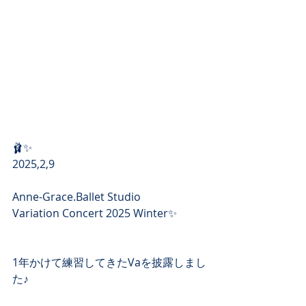
🩰✨
2025,2,9
Anne-Grace.Ballet Studio
Variation Concert 2025 Winter✨
1年かけて練習してきたVaを披露しまし
た♪