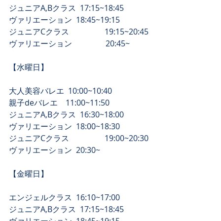
ジュニアA,Bクラス  17:15~18:45
​ヴァリエーション  18:45~19:15
​ジュニアCクラス　　　　  19:15~20:45
​ヴァリエーション　　　　 20:45~
​【水曜日】
大人美容バレエ  10:00~10:40 
親子deバレエ　11:00~11:50 
ジュニアA,Bクラス  16:30~18:00
​ヴァリエーション  18:00~18:30
​ジュニアCクラス　　　　  19:00~20:30
​ヴァリエーション  20:30~
【​金曜日】
エンジェルクラス  16:10~17:00
ジュニアA,Bクラス  17:15~18:45