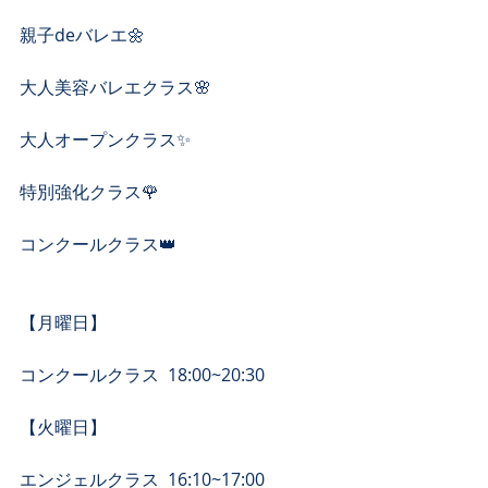
親子deバレエ🌼
大人美容バレエクラス🌸
大人オープンクラス✨
特別強化クラス🌹
コンクールクラス👑
【月曜日】
コンクールクラス  18:00~20:30
【​火曜日】
エンジェルクラス  16:10~17:00