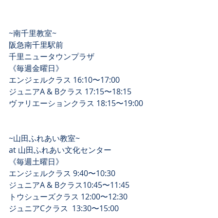
~南千里教室~﻿
阪急南千里駅前 ﻿
千里ニュータウンプラザ ﻿
《毎週金曜日》 ﻿
エンジェルクラス 16:10〜17:00﻿
ジュニアA & Bクラス 17:15〜18:15﻿
ヴァリエーションクラス 18:15〜19:00﻿
~山田ふれあい教室~﻿
at 山田ふれあい文化センター ﻿
《毎週土曜日》 ﻿
エンジェルクラス 9:40〜10:30﻿
ジュニアA & Bクラス10:45〜11:45﻿
トウシューズクラス 12:00〜12:30﻿
ジュニアCクラス  13:30〜15:00