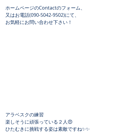
ホームページのContactのフォーム、
又はお電話(090-5042-9502)にて、
お気軽にお問い合わせ下さい！
アラベスクの練習
楽しそうに頑張っている２人😍
ひたむきに挑戦する姿は素敵ですね✨✨