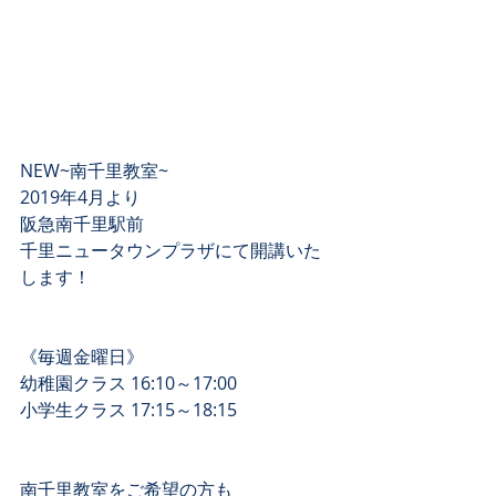
NEW~南千里教室~
2019年4月より
阪急南千里駅前
千里ニュータウンプラザにて開講いた
します！
《毎週金曜日》
幼稚園クラス 16:10～17:00
小学生クラス 17:15～18:15
南千里教室をご希望の方も