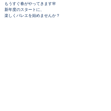
もうすぐ春がやってきます🌸
新年度のスタートに、
楽しくバレエを始めませんか？