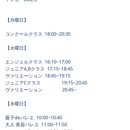
【月曜日】
コンクールクラス  18:00~20:30
【​火曜日】
エンジェルクラス  16:10~17:00
ジュニアA,Bクラス  17:15~18:45
​ヴァリエーション  18:45~19:15
​ジュニアCクラス　　　　  19:15~20:45
​ヴァリエーション　　　　 20:45~
​【水曜日】
親子deバレエ  10:00~10:40 
大人 美容バレエ  11:00~11:50 