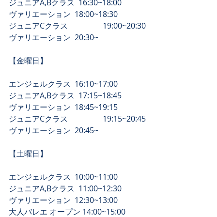
ジュニアA,Bクラス  16:30~18:00
​ヴァリエーション  18:00~18:30
​ジュニアCクラス　　　　  19:00~20:30
​ヴァリエーション  20:30~
【​金曜日】
エンジェルクラス  16:10~17:00
ジュニアA,Bクラス  17:15~18:45
​ヴァリエーション  18:45~19:15
​ジュニアCクラス　　　　  19:15~20:45
​ヴァリエーション  20:45~
​【土曜日】
エンジェルクラス  10:00~11:00
ジュニアA,Bクラス  11:00~12:30
​ヴァリエーション  12:30~13:00
​大人バレエ オープン 14:00~15:00 