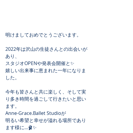
明けましておめでとうございます。
2022年は沢山の生徒さんとの出会いが
あり、
スタジオOPENや発表会開催と✨
嬉しい出来事に恵まれた一年になりま
した。
今年も皆さんと共に楽しく、そして実
り多き時間を過ごして行きたいと思い
ます。
Anne-Grace.Ballet Studioが
明るい希望と幸せが溢れる場所であり
ます様に...🩰✨