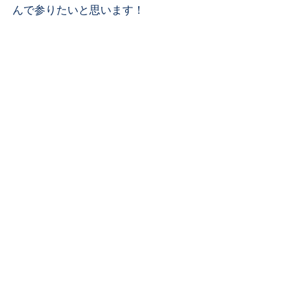
んで参りたいと思います！