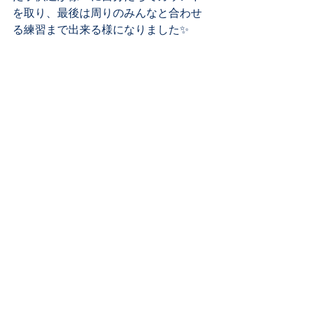
を取り、最後は周りのみんなと合わせ
る練習まで出来る様になりました✨