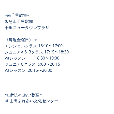
~南千里教室~
阪急南千里駅前 
千里ニュータウンプラザ 
《毎週金曜日》 ✨
エンジェルクラス 16:10〜17:00
ジュニアA & Bクラス 17:15〜18:30
Vaレッスン　　 18:30〜19:00
ジュニアCクラス19:00〜20:15
Vaレッスン  20:15〜20:30
~山田ふれあい教室~
at 山田ふれあい文化センター 