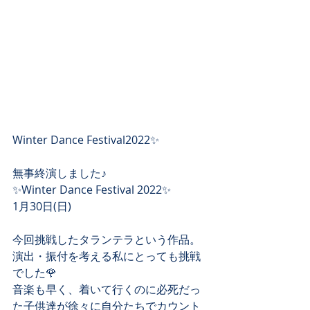
Winter Dance Festival2022✨
無事終演しました♪
✨Winter Dance Festival 2022✨
1月30日(日)
今回挑戦したタランテラという作品。
演出・振付を考える私にとっても挑戦
でした🌹
音楽も早く、着いて行くのに必死だっ
た子供達が徐々に自分たちでカウント